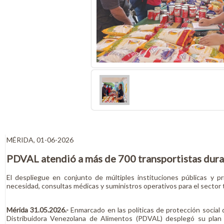
MÉRIDA, 01-06-2026
PDVAL atendió a más de 700 transportistas duran
El despliegue en conjunto de múltiples instituciones públicas y p
necesidad, consultas médicas y suministros operativos para el sector 
Mérida 31.05.2026.-
Enmarcado en las políticas de protección social 
Distribuidora Venezolana de Alimentos (PDVAL) desplegó su plan d