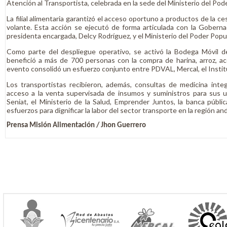
Atención al Transportista, celebrada en la sede del Ministerio del Pod
La filial alimentaria garantizó el acceso oportuno a productos de la ce
volante. Esta acción se ejecutó de forma articulada con la Goberna
presidenta encargada, Delcy Rodríguez, y el Ministerio del Poder Popul
Como parte del despliegue operativo, se activó la Bodega Móvil 
benefició a más de 700 personas con la compra de harina, arroz, ac
evento consolidó un esfuerzo conjunto entre PDVAL, Mercal, el Instit
Los transportistas recibieron, además, consultas de medicina integr
acceso a la venta supervisada de insumos y suministros para sus u
Seniat, el Ministerio de la Salud, Emprender Juntos, la banca públi
esfuerzos para dignificar la labor del sector transporte en la región and
Prensa Misión Alimentación / Jhon Guerrero