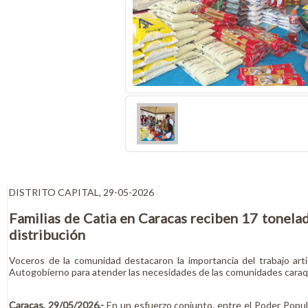
DISTRITO CAPITAL, 29-05-2026
Familias de Catia en Caracas reciben 17 tonela
distribución
Voceros de la comunidad destacaron la importancia del trabajo arti
Autogobierno para atender las necesidades de las comunidades cara
Caracas, 29/05/2026.-
En un esfuerzo conjunto, entre el Poder Popular